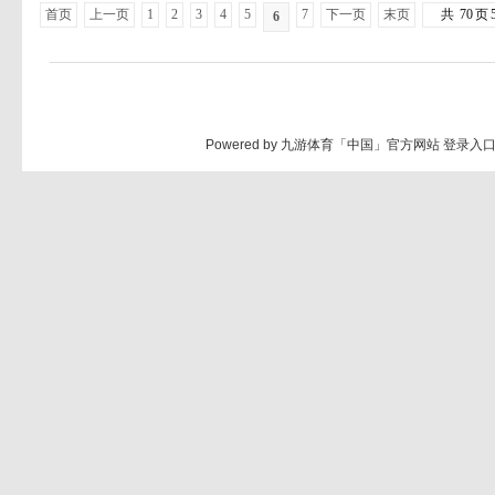
首页
上一页
1
2
3
4
5
7
下一页
末页
共
70
页
6
Powered by
九游体育「中国」官方网站 登录入口 I