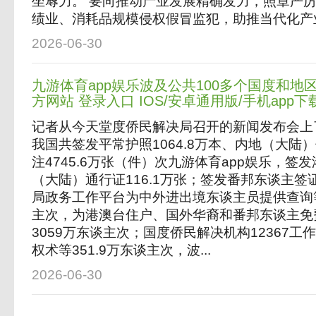
坐蓐力。 要向推动产业发展精确发力，照章严
绩业、消耗品规模侵权假冒监犯，助推当代化产业
2026-06-30
九游体育app娱乐波及公共100多个国度和地
方网站 登录入口 IOS/安卓通用版/手机app下
记者从今天堂度侨民解决局召开的新闻发布会上
我国共签发平常护照1064.8万本、内地（大陆
注4745.6万张（件）次九游体育app娱乐，签
（大陆）通行证116.1万张；签发番邦东谈主签证
局政务工作平台为中外进出境东谈主员提供查询等
主次，为港澳台住户、国外华裔和番邦东谈主免
3059万东谈主次；国度侨民解决机构12367
权术等351.9万东谈主次，波...
2026-06-30