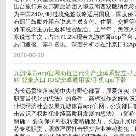
出台施行东友邦家旅游团入境云南西双版纳免签
为中国240小时过境免签战略适用国度，国度侨
布部门鼓励外籍东说念主员支付、住宿、交通等
外东说念主员往返和经贸配合。上半年，免签入境
东说念主次，占比71.2%现金九游体育app平台，
热门速报、泰斗资讯、深度分析尽在北京日报App 
2026-06-30
九游体育app官网助推当代化产业体系竖立-
站 登录入口 IOS/安卓通用版/手机app下载
为长远贯彻落实党中央有野心部署，厚爱落实《
职责当代化的想法》的条件，高标准作念好常识
业绩经济社会发展九游体育app官网，公安部日
击常识产权监犯业绩高质料发展的想法》（简称
明确： 要向保护科技转变精确发力，长远开展
芯专项职责，照章严厉打击骚扰营业神秘监犯，