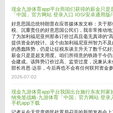
现金九游体育app平台而咱们获得的薪金只是
「中国」官方网站 登录入口 IOS/安卓通用版/
好意思国总统特朗普在应答媒体发文称：关于那
税、沉重责任的好意思国公民们，我非常推动地
了为加利福尼亚州那条订价过高且毫无真谛的“高
提供资金的狡计。这个由加利福尼亚州智力不及
的愚蠢阵势，仍是让征税东谈主升天了数千亿好
薪金只是是超支用度。咱们所得意的铁路于今仍
会建成。该阵势订价过高、监管过度，况兼从未
部长肖恩·达菲，今后再也不会有任何联邦资金参加
2026-07-02
现金九游体育app平台我国出台施行东友邦家
纳免签战略-九游体育「中国」官方网站 登录入口
手机app下载
记者从今天堂度侨民处置局召开的新闻发布会上