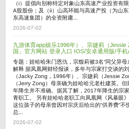
（i）提倡向别称特定对象山东高速产业投资有
A股股份；及（ii）山高环能与高速产投（为山
东高速集团）的全资附庸...
2026-07-02
九游体育app娱乐1996年）、宗婕莉（Jessie
国」官方网站 登录入口 IOS/安卓通用版/手机
专题：娃哈哈朱门恩仇，宗馥莉被3名“同父异母
解释 据凤凰网财经报谈，多年与宗家打交谈的
（Jacky Zong，1996年）、宗婕莉（Jessie 
（Jerry Zong）母亲确为娃哈哈元老杜建英。但
年降生并不准确。据其了解，2017年降生的宗
青职工。 另有娃哈哈老职工向凤凰网《风暴眼》
这位孩子的母亲曾因对宗庆后给出的“供养费”不
总...
2026-07-02