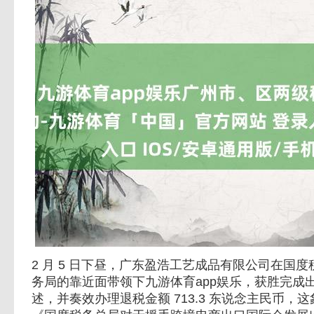
2 月 5 日下昼，广东盈浩工艺成品有限公司在国
务局的靠近面带领下九游体育app娱乐，获胜完成
述，并奏效办理退税金额 713.3 东说念主民币，