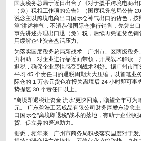
国度税务总局于近日出台了《对于援手跨境电商出
（免）税相工作项的公告》（国度税务总局公告 202
说念主以跨境电商出口国际仓神气出口的货色，按
算"讲述神气，不消恭候国际仓推行销售，先凭出
事先讲述办理出口退（免）税，后续再凭证货色销
用缓解企业资金盘活压力。
为落实国度税务总局新战术，广州市、区两级税务
力相助，对企业进行靠近面带领，开展战术解读，
退税，确保企业尽快感受到战术利好。据广州市商
平均 45 个责任日的退税周期大大压缩，以首笔
际仓的 1 万余元货色在报关离境后 24 小时即可
势提速 30 个责任日以上。
"离境即退税让资金‘流水’更快回流，瞻望全年可为咱
元。"广东盈浩工艺成品有限公司财务厚爱东说念
口国际仓"离境即退税"战术的落地，有助于企业收
贸、促立异的蹙迫助力。
据悉，频年来，广州市商务局积极落实国度对于发
捏续加强商场主体培植，不停优化监管阵势，真切