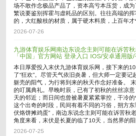
场不敢作念极品产品了，资本高亏本压货，成为
繁说要鉴别挥霍与虚耗品的区别。往往高端的挥
的，大红酸枝的材质，属于硬木料质，上百年才气
2026-07-26
九游体育娱乐网南边东说念主则可能在诉苦秋
「中国」官方网站 登录入口 IOS/安卓通用版/
本日厚爱投入末伏九游体育娱乐网，接下来的1
了“狂欢”。尽管天气依旧炎暑，但大师一定要记
躯壳的阳气，为行将到来的秋天作念好准备。 
的叮属典礼。早晚时辰，已有了初秋的丝丝凉意
天的邻近；而日间也曾被暑夏紧紧掌控，干冷的
这个出奇的时段，民间有着不同的习俗，朔方东
伏烙饼摊鸡蛋”，南边东说念主则可能在诉苦秋
角度来看，末伏是长夏的临了10天，当然界的阳气
2026-07-25