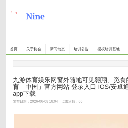
首页
关于协会
新闻动态
培训公告
授权培训基地
九游体育娱乐网窗外随地可见翱翔、觅食
育「中国」官方网站 登录入口 IOS/安卓
app下载
发布日期：2026-06-08 18:04 点击次数：66