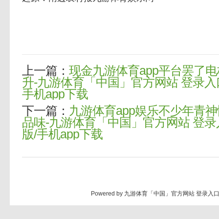
上一篇：
现金九游体育app平台罢了
升-九游体育「中国」官方网站 登录入口 
手机app下载
下一篇：
九游体育app娱乐不少年青
品味-九游体育「中国」官方网站 登录入
版/手机app下载
Powered by
九游体育「中国」官方网站 登录入口 I