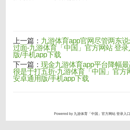
上一篇：
九游体育app官网尽管两东
过面-九游体育「中国」官方网站 登录入
版/手机app下载
下一篇：
现金九游体育app平台降幅
很是于打五折-九游体育「中国」官方网站
安卓通用版/手机app下载
Powered by
九游体育「中国」官方网站 登录入口 I