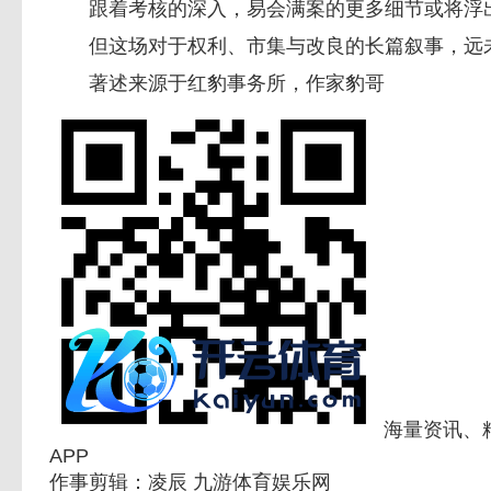
跟着考核的深入，易会满案的更多细节或将浮
但这场对于权利、市集与改良的长篇叙事，远未
著述来源于红豹事务所，作家豹哥
海量资讯、
APP
作事剪辑：凌辰 九游体育娱乐网