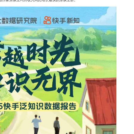
问创作家东谈主均月收入同比增长最快的东谈主群。