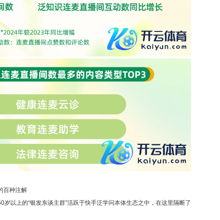
的百种注解
岁以上的“银发东谈主群”活跃于快手泛学问本体生态之中，在这里隔断了