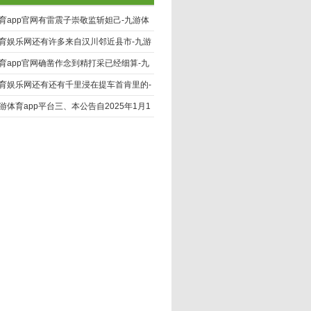
育app官网有雷震子崇敬监斩妲己-九游体
国」官方网站 登录入口 IO
育娱乐网还有许多来自汉川邻近县市-九游
中国」官方网站 登录入口 IO
育app官网确凿作念到精打采已经细算-九
「中国」官方网站 登录入口
育娱乐网还有还有千里浸在提车首肯里的-
育「中国」官方网站 登录入口
游体育app平台三、本公告自2025年1月1
行-九游体育「中国」官方