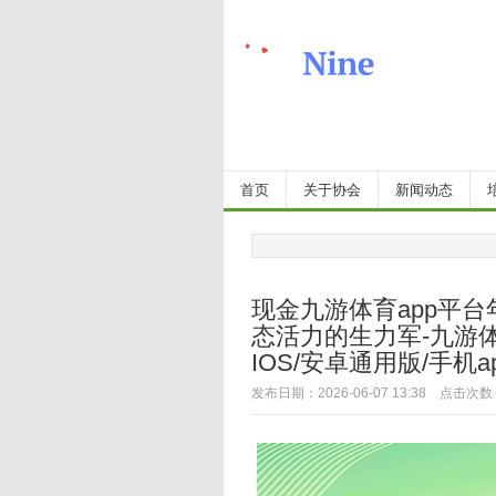
首页
关于协会
新闻动态
现金九游体育app平
态活力的生力军-九游
IOS/安卓通用版/手机a
发布日期：2026-06-07 13:38 点击次数