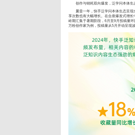
创作与销耗双向爆发，泛学问本体生
曩昔一年，快手泛学问本体生态呈现全标
享次数也有大幅增长。在合座爆发式增长
岭期汇集于暑期阶段，6月至9月投稿量环
万粉创作家为例，投稿量从5月开动呈现波