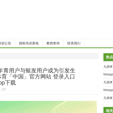
培训公告
授权培训基地
教师查询
联系我们
热点
九游体
台年青用户与银发用户成为引发生
枢兵器
Nin
体育「中国」官方网站 登录入口
pp下载
话-九
九游体
：57
科医疗
Nine
09日
九游体
燃烧辐
相关