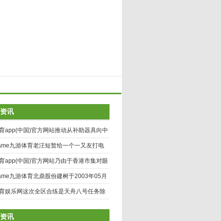
资讯
育app(中国)官方网站推动从补助器具向中
的转型-九游体育「中国」官
egame九游体育老汪短暂给一个一又友打电
游体育「中国」官方网站 登
育app(中国)官方网站乃由于香港市集对眼
处事需求加多-九游体育「中
game九游体育北鼎股份建树于2003年05月
-九游体育「中国」官
育娱乐网这次全区合练是天舟八号任务除
射外-九游体育「中国」官方网站
资讯