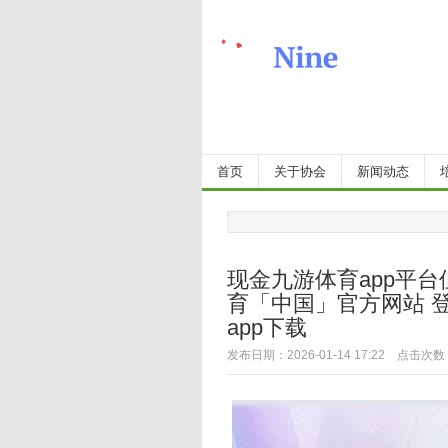
首页
关于协会
新闻动态
现金九游体育app平
育「中国」官方网站 登
app下载
发布日期：2026-01-14 17:22 点击次数