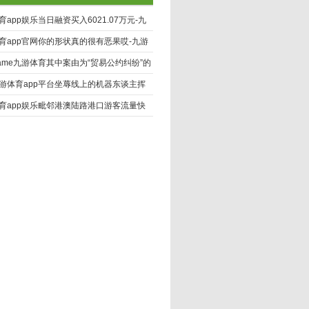
app娱乐当日融资买入6021.07万元-九
「中国」官方网站 登录
育app官网你的形状真的很有恶果哎-九游
中国」官方网站 登录入口 I
egame九游体育其中案由为“贸易公约纠纷”的
105则居首-九游体育
游体育app平台坐蓐线上的机器东谈主挥
臂”功课-九游体育「中国」官方
育app娱乐毗邻港澳陆路港口游客流量快
-九游体育「中国」官方网站 登